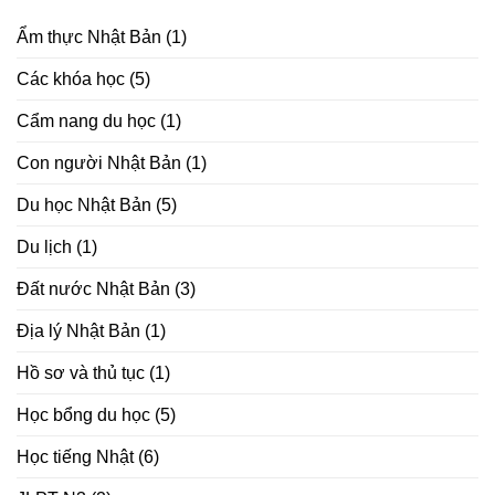
Ẩm thực Nhật Bản
(1)
Các khóa học
(5)
Cẩm nang du học
(1)
Con người Nhật Bản
(1)
Du học Nhật Bản
(5)
Du lịch
(1)
Đất nước Nhật Bản
(3)
Địa lý Nhật Bản
(1)
Hồ sơ và thủ tục
(1)
Học bổng du học
(5)
Học tiếng Nhật
(6)