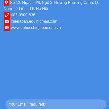
Số 12, Ngách 3/8, Ngõ 3, Đường Phương Canh, Q.
Nam Từ Liêm, TP. Hà Nội
083-9900-836
chiejapan.edu@gmail.com
www.duhocchiejapan.edu.vn